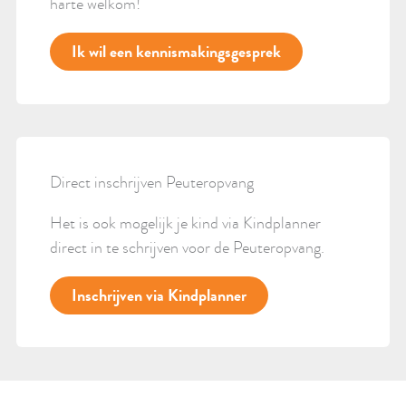
harte welkom!
Ik wil een kennismakingsgesprek
Direct inschrijven Peuteropvang
Het is ook mogelijk je kind via Kindplanner
direct in te schrijven voor de Peuteropvang.
Inschrijven via Kindplanner